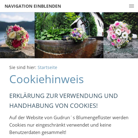
NAVIGATION EINBLENDEN
Sie sind hier:
Startseite
Cookiehinweis
ERKLÄRUNG ZUR VERWENDUNG UND
HANDHABUNG VON COOKIES!
Auf der Website von Gudrun´s Blumengeflüster werden
Cookies nur eingeschränkt verwendet und keine
Benutzerdaten gesammelt!