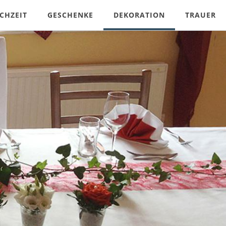
CHZEIT
GESCHENKE
DEKORATION
TRAUER