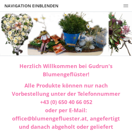
NAVIGATION EINBLENDEN
Herzlich Willkommen bei Gudrun's
Blumengeflüster!
Alle Produkte können nur nach
Vorbestellung unter der Telefonnummer
+43 (0) 650 40 66 052
oder per E-Mail:
office@blumengefluester.at, angefertigt
und danach abgeholt oder geliefert